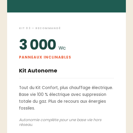
KIT 03 — RECOMMANDÉ
3 000
Wc
PANNEAUX INCLINABLES
Kit Autonome
Tout du Kit Confort, plus chauffage électrique.
Base vie 100 % électrique avec suppression
totale du gaz. Plus de recours aux énergies
fossiles.
Autonomie complète pour une base vie hors
réseau.