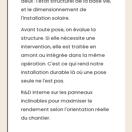
deux : l'état structurel de la base vie,
et le dimensionnement de
l'installation solaire.
Avant toute pose, on évalue la
structure. Si elle nécessite une
intervention, elle est traitée en
amont ou intégrée dans la même
opération. C'est ce qui rend notre
installation durable là où une pose
seule ne l'est pas.
R&D interne sur les panneaux
inclinables pour maximiser le
rendement selon l'orientation réelle
du chantier.