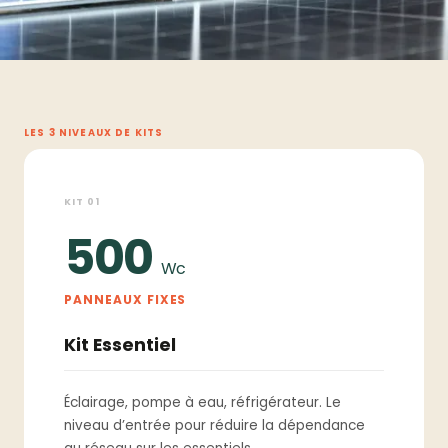
LES 3 NIVEAUX DE KITS
KIT 01
500
Wc
PANNEAUX FIXES
Kit Essentiel
Éclairage, pompe à eau, réfrigérateur. Le
niveau d’entrée pour réduire la dépendance