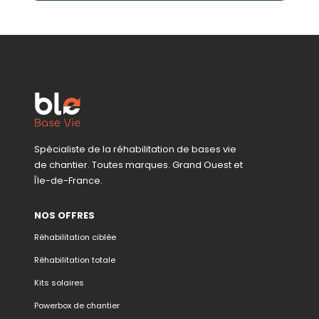
Spécialiste de la réhabilitation de bases vie
de chantier. Toutes marques. Grand Ouest et
Île-de-France.
NOS OFFRES
Réhabilitation ciblée
Réhabilitation totale
Kits solaires
Powerbox de chantier