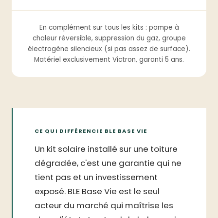
En complément sur tous les kits : pompe à
chaleur réversible, suppression du gaz, groupe
électrogène silencieux (si pas assez de surface).
Matériel exclusivement Victron, garanti 5 ans.
CE QUI DIFFÉRENCIE BLE BASE VIE
Un kit solaire installé sur une toiture
dégradée, c'est une garantie qui ne
tient pas et un investissement
exposé. BLE Base Vie est le seul
acteur du marché qui maîtrise les